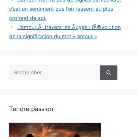
c’est un sentiment que l’on ressent au plus
profond de soi.
L’amour Ã travers les Ã¢ges : l’Ã©volution
de la signification du mot « amour »
Rechercher :
Tendre passion