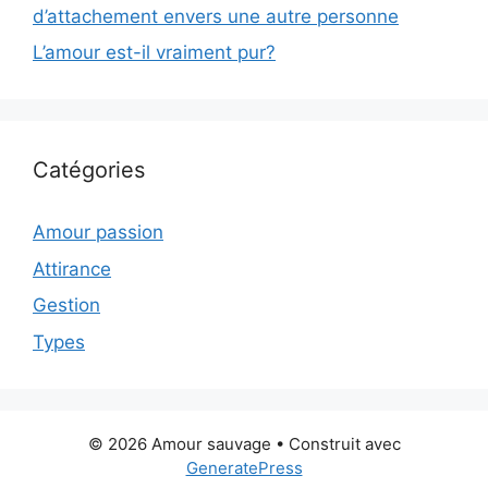
d’attachement envers une autre personne
L’amour est-il vraiment pur?
Catégories
Amour passion
Attirance
Gestion
Types
© 2026 Amour sauvage
• Construit avec
GeneratePress