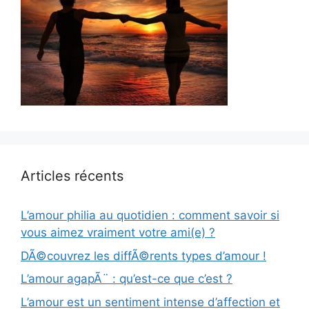
Articles récents
L’amour philia au quotidien : comment savoir si
vous aimez vraiment votre ami(e) ?
DÃ©couvrez les diffÃ©rents types d’amour !
L’amour agapÃ¨ : qu’est-ce que c’est ?
L’amour est un sentiment intense d’affection et