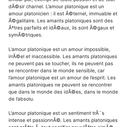
dÃ©sir charnel. L’amour platonique est un
amour platonicien : il est Ã©ternel, immuable et
Ã©galitaire. Les amants platoniques sont des
Ãªtres parfaits et idÃ©aux, ils sont Ã©gaux et
symÃ©triques.
L’amour platonique est un amour impossible,
irrÃ©el et inaccessible. Les amants platoniques
ne peuvent pas se toucher, ils ne peuvent pas
se rencontrer dans le monde sensible, car
l’amour platonique est un amour de l’esprit. Les
amants platoniques ne peuvent se rencontrer
que dans le monde des idÃ©es, dans le monde
de l’absolu.
L’amour platonique est un sentiment trÃ¨s
intense et passionnÃ©. Les amants platoniques