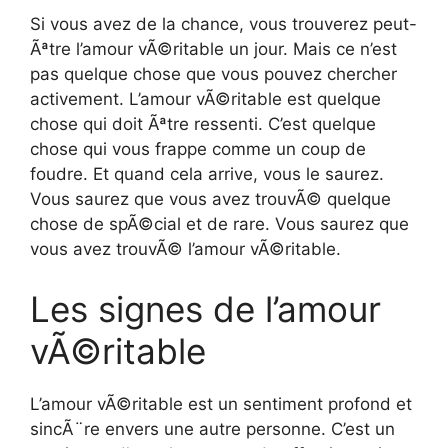
Si vous avez de la chance, vous trouverez peut-
Ãªtre l’amour vÃ©ritable un jour. Mais ce n’est
pas quelque chose que vous pouvez chercher
activement. L’amour vÃ©ritable est quelque
chose qui doit Ãªtre ressenti. C’est quelque
chose qui vous frappe comme un coup de
foudre. Et quand cela arrive, vous le saurez.
Vous saurez que vous avez trouvÃ© quelque
chose de spÃ©cial et de rare. Vous saurez que
vous avez trouvÃ© l’amour vÃ©ritable.
Les signes de l’amour
vÃ©ritable
L’amour vÃ©ritable est un sentiment profond et
sincÃ¨re envers une autre personne. C’est un