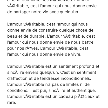
vÃ©ritable, c’est l’amour qui nous donne envie
de partager notre vie avec quelqu’un.
L’amour vÃ©ritable, c’est l’amour qui nous
donne envie de construire quelque chose de
beau et de durable. L’amour vÃ©ritable, c’est
l’amour qui nous donne envie de nous battre
pour nos rÃªves. L’amour vÃ©ritable, c’est
l’amour qui nous donne envie de vivre.
L’amour vÃ©ritable est un sentiment profond et
sincÃ¨re envers quelqu’un. C’est un sentiment
d’affection et de tendresse inconditionnels.
L’amour vÃ©ritable n’a pas de limites ni de
conditions. Il est pur, sincÃ¨re et authentique.
L’amour vÃ©ritable est un cadeau prÃ©cieux et
rare.