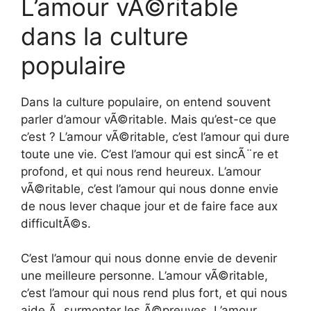
L’amour vÃ©ritable
dans la culture
populaire
Dans la culture populaire, on entend souvent
parler d’amour vÃ©ritable. Mais qu’est-ce que
c’est ? L’amour vÃ©ritable, c’est l’amour qui dure
toute une vie. C’est l’amour qui est sincÃ¨re et
profond, et qui nous rend heureux. L’amour
vÃ©ritable, c’est l’amour qui nous donne envie
de nous lever chaque jour et de faire face aux
difficultÃ©s.
C’est l’amour qui nous donne envie de devenir
une meilleure personne. L’amour vÃ©ritable,
c’est l’amour qui nous rend plus fort, et qui nous
aide Ã surmonter les Ã©preuves. L’amour