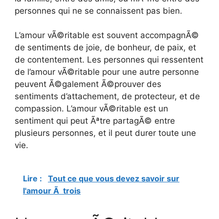
personnes qui ne se connaissent pas bien.
L’amour vÃ©ritable est souvent accompagnÃ©
de sentiments de joie, de bonheur, de paix, et
de contentement. Les personnes qui ressentent
de l’amour vÃ©ritable pour une autre personne
peuvent Ã©galement Ã©prouver des
sentiments d’attachement, de protecteur, et de
compassion. L’amour vÃ©ritable est un
sentiment qui peut Ãªtre partagÃ© entre
plusieurs personnes, et il peut durer toute une
vie.
Lire :
Tout ce que vous devez savoir sur
l'amour Ã trois