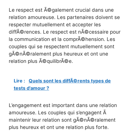
Le respect est Ã©galement crucial dans une
relation amoureuse. Les partenaires doivent se
respecter mutuellement et accepter les
diffÃ©rences. Le respect est nÃ©cessaire pour
la communication et la comprÃ©hension. Les
couples qui se respectent mutuellement sont
gÃ©nÃ©ralement plus heureux et ont une
relation plus Ã©quilibrÃ©e.
Lire :
Quels sont les diffÃ©rents types de
tests d'amour ?
L’engagement est important dans une relation
amoureuse. Les couples qui s’engagent Ã
maintenir leur relation sont gÃ©nÃ©ralement
plus heureux et ont une relation plus forte.