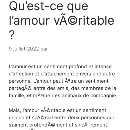
Qu’est-ce que
l’amour vÃ©ritable
?
9 juillet 2022
par
L’amour est un sentiment profond et intense
d’affection et d’attachement envers une autre
personne. L’amour peut Ãªtre un sentiment
partagÃ© entre des amis, des membres de la
famille, et mÃªme des animaux de compagnie.
Mais, l’amour vÃ©ritable est un sentiment
unique et spÃ©cial entre deux personnes qui
s’aiment profondÃ©ment et sincÃ¨rement.