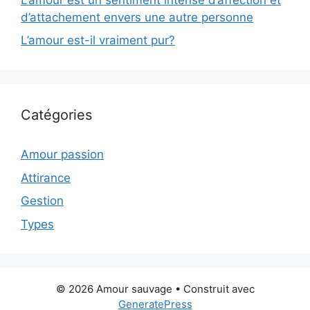
d’attachement envers une autre personne
L’amour est-il vraiment pur?
Catégories
Amour passion
Attirance
Gestion
Types
© 2026 Amour sauvage
• Construit avec
GeneratePress