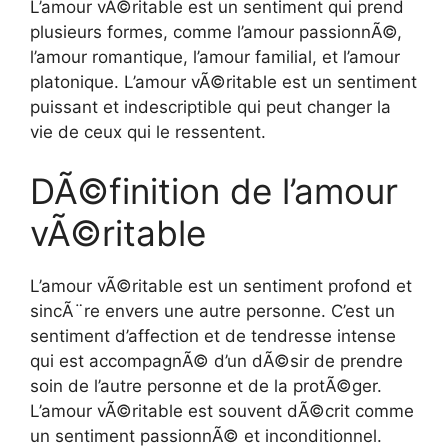
L’amour vÃ©ritable est un sentiment qui prend
plusieurs formes, comme l’amour passionnÃ©,
l’amour romantique, l’amour familial, et l’amour
platonique. L’amour vÃ©ritable est un sentiment
puissant et indescriptible qui peut changer la
vie de ceux qui le ressentent.
DÃ©finition de l’amour
vÃ©ritable
L’amour vÃ©ritable est un sentiment profond et
sincÃ¨re envers une autre personne. C’est un
sentiment d’affection et de tendresse intense
qui est accompagnÃ© d’un dÃ©sir de prendre
soin de l’autre personne et de la protÃ©ger.
L’amour vÃ©ritable est souvent dÃ©crit comme
un sentiment passionnÃ© et inconditionnel.