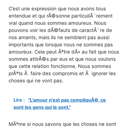
C’est une expression que nous avons tous
entendue et qui rÃ©sonne particuliÃ¨rement
vrai quand nous sommes amoureux. Nous
pouvons voir les dÃ©fauts de caractÃ¨re de
nos amants, mais ils ne semblent pas aussi
importants que lorsque nous ne sommes pas
amoureux. Cela peut Ãªtre dÃ» au fait que nous
sommes attirÃ©s par eux et que nous voulons
que cette relation fonctionne. Nous sommes
prÃªts Ã faire des compromis et Ã ignorer les
choses qui ne vont pas.
Lire :
"L'amour n'est pas compliquÃ©, ce
sont les gens qui le sont."
MÃªme si nous savons que les choses ne sont