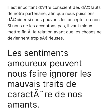
Il est important d’Ãªtre conscient des dÃ©fauts
de notre partenaire, afin que nous puissions
dÃ©cider si nous pouvons les accepter ou non.
Si nous ne les acceptons pas, il vaut mieux
mettre fin Ã la relation avant que les choses ne
deviennent trop sÃ©rieuses.
Les sentiments
amoureux peuvent
nous faire ignorer les
mauvais traits de
caractÃ¨re de nos
amants.