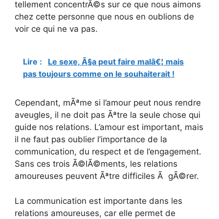
tellement concentrÃ©s sur ce que nous aimons
chez cette personne que nous en oublions de
voir ce qui ne va pas.
Lire :
Le sexe, Ã§a peut faire malâ€¦ mais
pas toujours comme on le souhaiterait !
Cependant, mÃªme si l’amour peut nous rendre
aveugles, il ne doit pas Ãªtre la seule chose qui
guide nos relations. L’amour est important, mais
il ne faut pas oublier l’importance de la
communication, du respect et de l’engagement.
Sans ces trois Ã©lÃ©ments, les relations
amoureuses peuvent Ãªtre difficiles Ã gÃ©rer.
La communication est importante dans les
relations amoureuses, car elle permet de