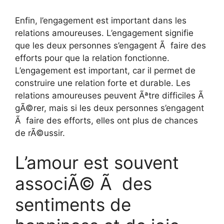
Enfin, l’engagement est important dans les
relations amoureuses. L’engagement signifie
que les deux personnes s’engagent Ã faire des
efforts pour que la relation fonctionne.
L’engagement est important, car il permet de
construire une relation forte et durable. Les
relations amoureuses peuvent Ãªtre difficiles Ã
gÃ©rer, mais si les deux personnes s’engagent
Ã faire des efforts, elles ont plus de chances
de rÃ©ussir.
L’amour est souvent
associÃ© Ã des
sentiments de