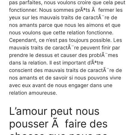
pas parfaites, nous voulons croire que cela peut
fonctionner. Nous sommes prÃªts Ã fermer les
yeux sur les mauvais traits de caractÃ¨re de
nos amants parce que nous les aimons et que
nous voulons que cette relation fonctionne.
Cependant, ce n’est pas toujours possible. Les
mauvais traits de caractÃ¨re peuvent finir par
prendre le dessus et causer des problÃ¨mes
dans la relation. Il est important d’Ãªtre
conscient des mauvais traits de caractÃ¨re de
nos amants et de savoir si nous pouvons vivre
avec eux avant de nous engager dans une
relation amoureuse.
L’amour peut nous
pousser Ã faire des