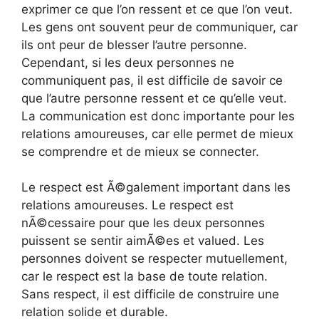
exprimer ce que l’on ressent et ce que l’on veut.
Les gens ont souvent peur de communiquer, car
ils ont peur de blesser l’autre personne.
Cependant, si les deux personnes ne
communiquent pas, il est difficile de savoir ce
que l’autre personne ressent et ce qu’elle veut.
La communication est donc importante pour les
relations amoureuses, car elle permet de mieux
se comprendre et de mieux se connecter.
Le respect est Ã©galement important dans les
relations amoureuses. Le respect est
nÃ©cessaire pour que les deux personnes
puissent se sentir aimÃ©es et valued. Les
personnes doivent se respecter mutuellement,
car le respect est la base de toute relation.
Sans respect, il est difficile de construire une
relation solide et durable.