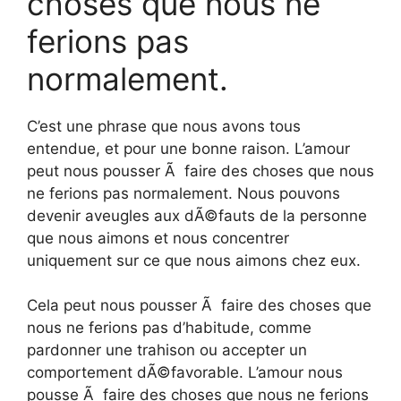
choses que nous ne
ferions pas
normalement.
C’est une phrase que nous avons tous
entendue, et pour une bonne raison. L’amour
peut nous pousser Ã faire des choses que nous
ne ferions pas normalement. Nous pouvons
devenir aveugles aux dÃ©fauts de la personne
que nous aimons et nous concentrer
uniquement sur ce que nous aimons chez eux.
Cela peut nous pousser Ã faire des choses que
nous ne ferions pas d’habitude, comme
pardonner une trahison ou accepter un
comportement dÃ©favorable. L’amour nous
pousse Ã faire des choses que nous ne ferions