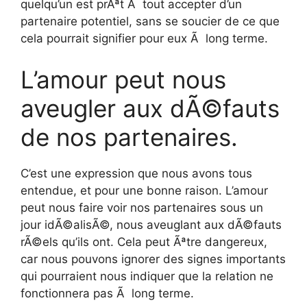
quelqu’un est prÃªt Ã tout accepter d’un
partenaire potentiel, sans se soucier de ce que
cela pourrait signifier pour eux Ã long terme.
L’amour peut nous
aveugler aux dÃ©fauts
de nos partenaires.
C’est une expression que nous avons tous
entendue, et pour une bonne raison. L’amour
peut nous faire voir nos partenaires sous un
jour idÃ©alisÃ©, nous aveuglant aux dÃ©fauts
rÃ©els qu’ils ont. Cela peut Ãªtre dangereux,
car nous pouvons ignorer des signes importants
qui pourraient nous indiquer que la relation ne
fonctionnera pas Ã long terme.