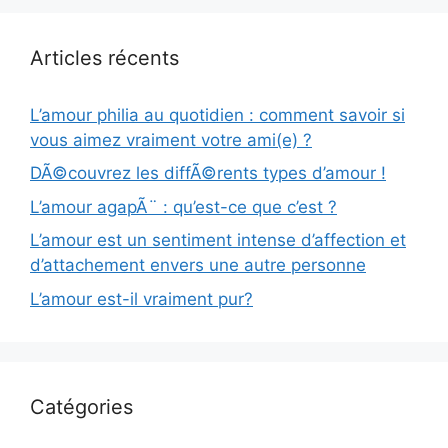
Articles récents
L’amour philia au quotidien : comment savoir si
vous aimez vraiment votre ami(e) ?
DÃ©couvrez les diffÃ©rents types d’amour !
L’amour agapÃ¨ : qu’est-ce que c’est ?
L’amour est un sentiment intense d’affection et
d’attachement envers une autre personne
L’amour est-il vraiment pur?
Catégories