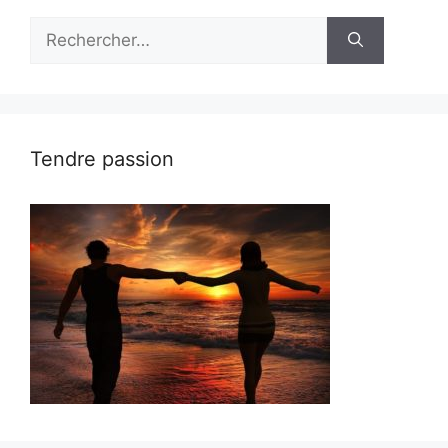
Rechercher :
Tendre passion