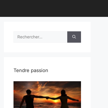
Rechercher :
Tendre passion