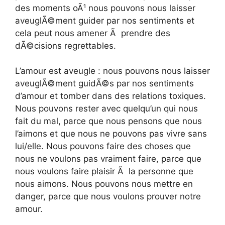
des moments oÃ¹ nous pouvons nous laisser
aveuglÃ©ment guider par nos sentiments et
cela peut nous amener Ã prendre des
dÃ©cisions regrettables.
L’amour est aveugle : nous pouvons nous laisser
aveuglÃ©ment guidÃ©s par nos sentiments
d’amour et tomber dans des relations toxiques.
Nous pouvons rester avec quelqu’un qui nous
fait du mal, parce que nous pensons que nous
l’aimons et que nous ne pouvons pas vivre sans
lui/elle. Nous pouvons faire des choses que
nous ne voulons pas vraiment faire, parce que
nous voulons faire plaisir Ã la personne que
nous aimons. Nous pouvons nous mettre en
danger, parce que nous voulons prouver notre
amour.