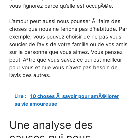
vous l’ignorez parce qu’elle est occupÃ©e.
L’amour peut aussi nous pousser Ã faire des
choses que nous ne ferions pas d’habitude. Par
exemple, vous pouvez choisir de ne pas vous
soucier de l’avis de votre famille ou de vos amis
sur la personne que vous aimez. Vous pensez
peut-Ãªtre que vous savez ce qui est meilleur
pour vous et que vous n’avez pas besoin de
l’avis des autres.
Lire :
10 choses Ã savoir pour amÃ©liorer
sa vie amoureuse
Une analyse des
causes qui nous