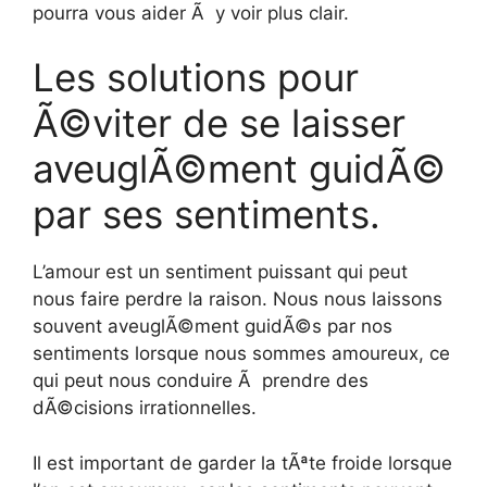
pourra vous aider Ã y voir plus clair.
Les solutions pour
Ã©viter de se laisser
aveuglÃ©ment guidÃ©
par ses sentiments.
L’amour est un sentiment puissant qui peut
nous faire perdre la raison. Nous nous laissons
souvent aveuglÃ©ment guidÃ©s par nos
sentiments lorsque nous sommes amoureux, ce
qui peut nous conduire Ã prendre des
dÃ©cisions irrationnelles.
Il est important de garder la tÃªte froide lorsque