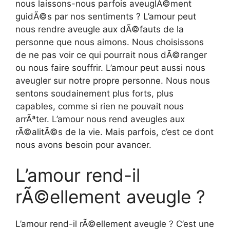
nous laissons-nous parfois aveuglÃ©ment
guidÃ©s par nos sentiments ? L’amour peut
nous rendre aveugle aux dÃ©fauts de la
personne que nous aimons. Nous choisissons
de ne pas voir ce qui pourrait nous dÃ©ranger
ou nous faire souffrir. L’amour peut aussi nous
aveugler sur notre propre personne. Nous nous
sentons soudainement plus forts, plus
capables, comme si rien ne pouvait nous
arrÃªter. L’amour nous rend aveugles aux
rÃ©alitÃ©s de la vie. Mais parfois, c’est ce dont
nous avons besoin pour avancer.
L’amour rend-il
rÃ©ellement aveugle ?
L’amour rend-il rÃ©ellement aveugle ? C’est une