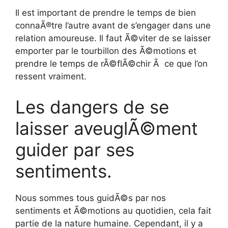
Il est important de prendre le temps de bien
connaÃ®tre l’autre avant de s’engager dans une
relation amoureuse. Il faut Ã©viter de se laisser
emporter par le tourbillon des Ã©motions et
prendre le temps de rÃ©flÃ©chir Ã ce que l’on
ressent vraiment.
Les dangers de se
laisser aveuglÃ©ment
guider par ses
sentiments.
Nous sommes tous guidÃ©s par nos
sentiments et Ã©motions au quotidien, cela fait
partie de la nature humaine. Cependant, il y a