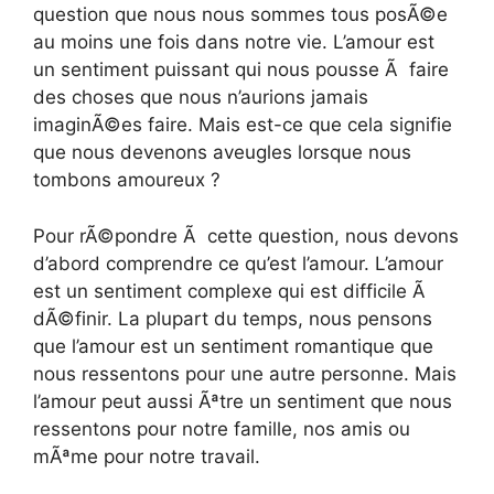
question que nous nous sommes tous posÃ©e
au moins une fois dans notre vie. L’amour est
un sentiment puissant qui nous pousse Ã faire
des choses que nous n’aurions jamais
imaginÃ©es faire. Mais est-ce que cela signifie
que nous devenons aveugles lorsque nous
tombons amoureux ?
Pour rÃ©pondre Ã cette question, nous devons
d’abord comprendre ce qu’est l’amour. L’amour
est un sentiment complexe qui est difficile Ã
dÃ©finir. La plupart du temps, nous pensons
que l’amour est un sentiment romantique que
nous ressentons pour une autre personne. Mais
l’amour peut aussi Ãªtre un sentiment que nous
ressentons pour notre famille, nos amis ou
mÃªme pour notre travail.