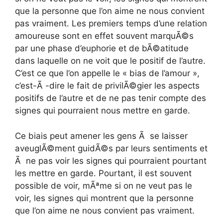
que la personne que l’on aime ne nous convient
pas vraiment. Les premiers temps d’une relation
amoureuse sont en effet souvent marquÃ©s
par une phase d’euphorie et de bÃ©atitude
dans laquelle on ne voit que le positif de l’autre.
C’est ce que l’on appelle le « bias de l’amour »,
c’est-Ã -dire le fait de privilÃ©gier les aspects
positifs de l’autre et de ne pas tenir compte des
signes qui pourraient nous mettre en garde.
Ce biais peut amener les gens Ã se laisser
aveuglÃ©ment guidÃ©s par leurs sentiments et
Ã ne pas voir les signes qui pourraient pourtant
les mettre en garde. Pourtant, il est souvent
possible de voir, mÃªme si on ne veut pas le
voir, les signes qui montrent que la personne
que l’on aime ne nous convient pas vraiment.