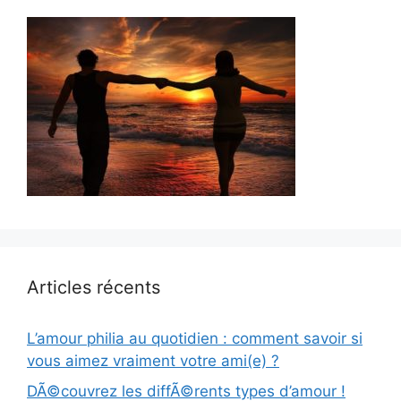
Articles récents
L’amour philia au quotidien : comment savoir si
vous aimez vraiment votre ami(e) ?
DÃ©couvrez les diffÃ©rents types d’amour !