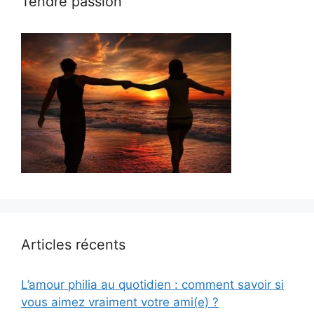
Tendre passion
Articles récents
L’amour philia au quotidien : comment savoir si
vous aimez vraiment votre ami(e) ?