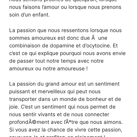
nous faisons l’amour ou lorsque nous prenons
soin d’un enfant.
La passion que nous ressentons lorsque nous
sommes amoureux est donc due Ã une
combinaison de dopamine et d’ocytocine. Et
c’est ce qui explique pourquoi nous avons envie
de passer tout notre temps avec notre
amoureux ou notre amoureuse !
La passion du grand amour est un sentiment
puissant et merveilleux qui peut nous
transporter dans un monde de bonheur et de
joie. C’est un sentiment qui nous permet de
nous sentir vivants et de nous connecter
profondÃ©ment avec l’Ãªtre que nous aimons.
Si vous avez la chance de vivre cette passion,