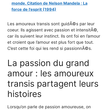
monde. Citation de Nelson Mandela ; La
force de l'esprit (1994)
Les amoureux transis sont guidÃ©s par leur
coeur. Ils agissent avec passion et intensitÃ©,
car ils suivent leur instinct. Ils ont foi en l’amour
et croient que l’amour est plus fort que tout.
C’est cette foi qui les rend si passionnÃ©s.
La passion du grand
amour : les amoureux
transis partagent leurs
histoires
Lorsqu’on parle de passion amoureuse, on