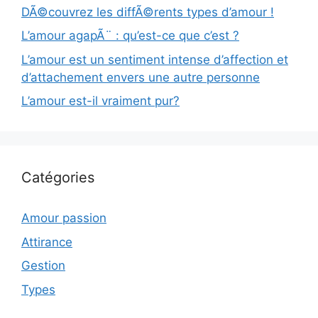
DÃ©couvrez les diffÃ©rents types d’amour !
L’amour agapÃ¨ : qu’est-ce que c’est ?
L’amour est un sentiment intense d’affection et
d’attachement envers une autre personne
L’amour est-il vraiment pur?
Catégories
Amour passion
Attirance
Gestion
Types