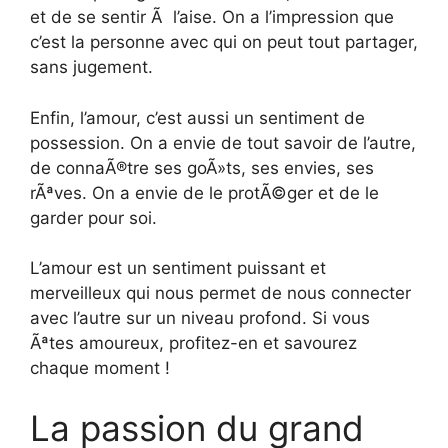
et de se sentir Ã l’aise. On a l’impression que
c’est la personne avec qui on peut tout partager,
sans jugement.
Enfin, l’amour, c’est aussi un sentiment de
possession. On a envie de tout savoir de l’autre,
de connaÃ®tre ses goÃ»ts, ses envies, ses
rÃªves. On a envie de le protÃ©ger et de le
garder pour soi.
L’amour est un sentiment puissant et
merveilleux qui nous permet de nous connecter
avec l’autre sur un niveau profond. Si vous
Ãªtes amoureux, profitez-en et savourez
chaque moment !
La passion du grand