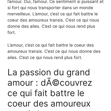
l’amour. Oui, l’amour. Ce sentiment si puissant et
si fort qui nous transporter dans un monde
merveilleux. L’amour, c’est ce qui fait battre le
coeur des amoureux transis. C’est ce qui nous
donne des ailes. C’est ce qui nous rend plus
fort.
L’amour, c’est ce qui fait battre le coeur des
amoureux transis. C’est ce qui nous donne des
ailes. C’est ce qui nous rend plus fort.
La passion du grand
amour : dÃ©couvrez
ce qui fait battre le
coeur des amoureux