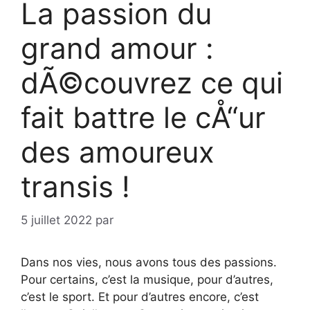
La passion du
grand amour :
dÃ©couvrez ce qui
fait battre le cÅ“ur
des amoureux
transis !
5 juillet 2022
par
Dans nos vies, nous avons tous des passions.
Pour certains, c’est la musique, pour d’autres,
c’est le sport. Et pour d’autres encore, c’est