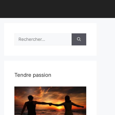
Rechercher :
Tendre passion